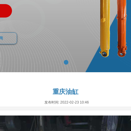
询
重庆油缸
发布时间: 2022-02-23 10:46