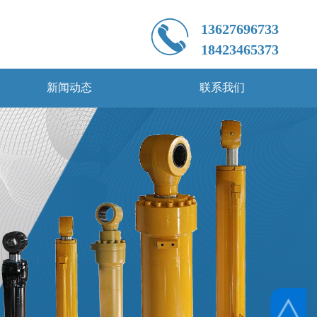
新闻动态
联系我们