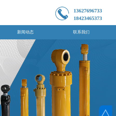
新闻动态
联系我们